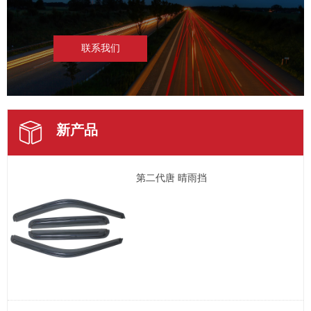
联系我们
新产品
第二代唐 晴雨挡