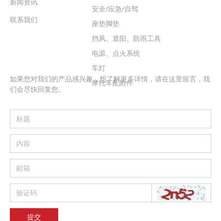
新闻资讯
安全/应急/自驾
联系我们
座垫脚垫
挡风、遮阳、防雨工具
电源、点火系统
留言
车灯
如果您对我们的产品感兴趣，想了解更多详情，请在这里留言，我
摩托车配附件
们会尽快回复您。
提交