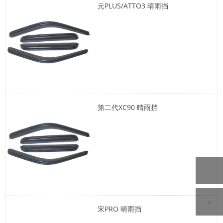
元PLUS/ATTO3 晴雨挡
第二代XC90 晴雨挡
#
宋PRO 晴雨挡