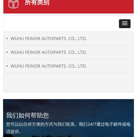
所有类别
WUHU FEINOR AUTOPARTS. CO., LTD.
넷
WUHU FEINOR AUTOPARTS. CO., LTD.
넷
WUHU FEINOR AUTOPARTS. CO., LTD.
넷
WUHU FEINOR AUTOPARTS. CO., LTD.
넷
我们如何帮助您
您可以以任何方便的方式与我们联系。我们24/7通过电子邮件或电
话提供。