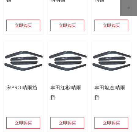
#
立即购买
立即购买
立即购买
宋PRO 晴雨挡
丰田红彬 晴雨
丰田坦途 晴雨
挡
挡
立即购买
立即购买
立即购买