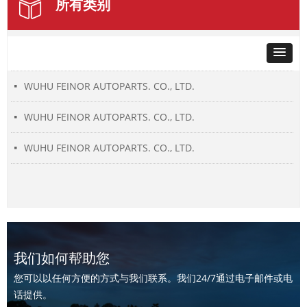
所有类别
WUHU FEINOR AUTOPARTS. CO., LTD.
넷
WUHU FEINOR AUTOPARTS. CO., LTD.
넷
WUHU FEINOR AUTOPARTS. CO., LTD.
넷
WUHU FEINOR AUTOPARTS. CO., LTD.
넷
我们如何帮助您
您可以以任何方便的方式与我们联系。我们24/7通过电子邮件或电
话提供。