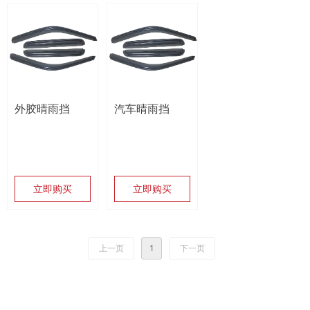
外胶晴雨挡
汽车晴雨挡
立即购买
立即购买
上一页
1
下一页