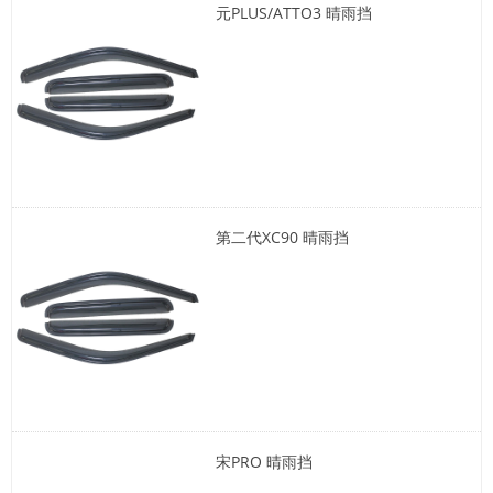
元PLUS/ATTO3 晴雨挡
第二代XC90 晴雨挡
宋PRO 晴雨挡