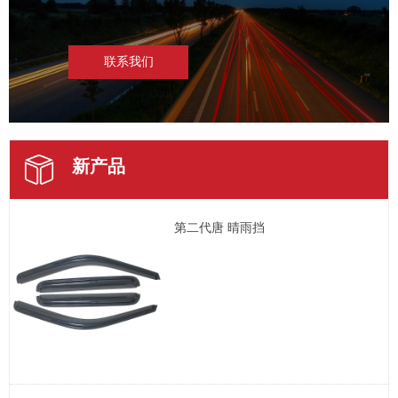
联系我们
新产品
第二代唐 晴雨挡